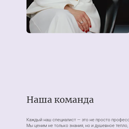
Направления работы
Наша команда
Эмоциональные проблемы
Каждый наш специалист — это не просто професс
Мы ценим не только знания, но и душевное тепло,