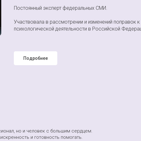
Постоянный эксперт федеральных СМИ.
Участвовала в рассмотрении и изменений поправок к
психологической деятельности в Российской Федерац
Подробнее
Фобические расстрой
ионал, но и человек с большим сердцем.
 искренность и готовность помогать.